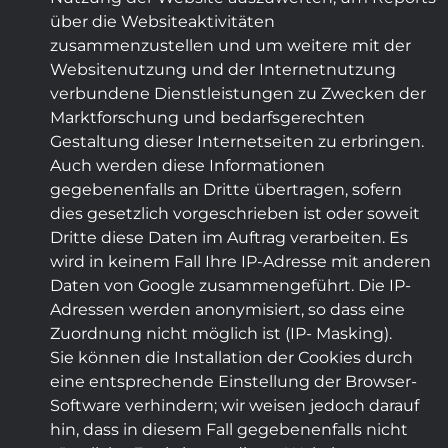
über die Websiteaktivitäten
zusammenzustellen und um weitere mit der
Websitenutzung und der Internetnutzung
verbundene Dienstleistungen zu Zwecken der
Marktforschung und bedarfsgerechten
Gestaltung dieser Internetseiten zu erbringen.
Auch werden diese Informationen
gegebenenfalls an Dritte übertragen, sofern
dies gesetzlich vorgeschrieben ist oder soweit
Dritte diese Daten im Auftrag verarbeiten. Es
wird in keinem Fall Ihre IP-Adresse mit anderen
Daten von Google zusammengeführt. Die IP-
Adressen werden anonymisiert, so dass eine
Zuordnung nicht möglich ist (IP- Masking).
Sie können die Installation der Cookies durch
eine entsprechende Einstellung der Browser-
Software verhindern; wir weisen jedoch darauf
hin, dass in diesem Fall gegebenenfalls nicht