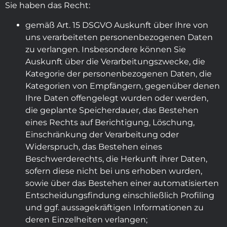
Sie haben das Recht:
gemäß Art. 15 DSGVO Auskunft über Ihre von
uns verarbeiteten personenbezogenen Daten
zu verlangen. Insbesondere können Sie
Auskunft über die Verarbeitungszwecke, die
Kategorie der personenbezogenen Daten, die
Kategorien von Empfängern, gegenüber denen
Ihre Daten offengelegt wurden oder werden,
die geplante Speicherdauer, das Bestehen
eines Rechts auf Berichtigung, Löschung,
Einschränkung der Verarbeitung oder
Widerspruch, das Bestehen eines
Beschwerderechts, die Herkunft ihrer Daten,
sofern diese nicht bei uns erhoben wurden,
sowie über das Bestehen einer automatisierten
Entscheidungsfindung einschließlich Profiling
und ggf. aussagekräftigen Informationen zu
deren Einzelheiten verlangen;