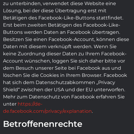
zu unterbinden, verwendet diese Website eine
Lösung, bei der diese Übertragung erst mit
Betätigen des Facebook-Like-Buttons stattfindet.
Erst beim zweiten Betätigen des Facebook-Like-
Buttons werden Daten an Facebook übertragen.
Besitzen Sie einen Facebook-Account, können diese
Daten mit diesem verknüpft werden. Wenn Sie
keine Zuordnung dieser Daten zu Ihrem Facebook-
Account wünschen, loggen Sie sich daher bitte vor
dem Besuch unserer Seite bei Facebook aus und
löschen Sie die Cookies in Ihrem Browser. Facebook
hat sich dem Datenschutzabkommen „Privacy
Shield“ zwischen der USA und der EU unterworfen.
Mehr zum Datenschutz von Facebook erfahren Sie
unter
https://de-
de.facebook.com/privacy/explanation
.
Betroffenenrechte