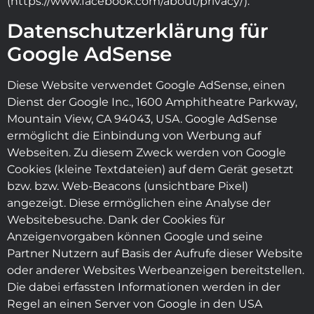
(https://www.facebook.com/about/privacy/).
Datenschutzerklärung für
Google AdSense
Diese Website verwendet Google AdSense, einen
Dienst der Google Inc., 1600 Amphitheatre Parkway,
Mountain View, CA 94043, USA. Google AdSense
ermöglicht die Einbindung von Werbung auf
Webseiten. Zu diesem Zweck werden von Google
Cookies (kleine Textdateien) auf dem Gerät gesetzt
bzw. bzw. Web-Beacons (unsichtbare Pixel)
angezeigt. Diese ermöglichen eine Analyse der
Websitebesuche. Dank der Cookies für
Anzeigenvorgaben können Google und seine
Partner Nutzern auf Basis der Aufrufe dieser Website
oder anderer Websites Werbeanzeigen bereitstellen.
Die dabei erfassten Informationen werden in der
Regel an einen Server von Google in den USA