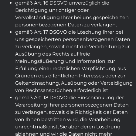
gemäß Art. 16 DSGVO unverzüglich die
Berichtigung unrichtiger oder
Vervollständigung Ihrer bei uns gespeicherten
personenbezogenen Daten zu verlangen;
gemäß Art. 17 DSGVO die Löschung Ihrer bei
uns gespeicherten personenbezogenen Daten
zu verlangen, soweit nicht die Verarbeitung zur
Ausübung des Rechts auf freie
Meinungsäußerung und Information, zur
Erfüllung einer rechtlichen Verpflichtung, aus
Gründen des öffentlichen Interesses oder zur
Geltendmachung, Ausübung oder Verteidigung
von Rechtsansprüchen erforderlich ist;
gemäß Art. 18 DSGVO die Einschränkung der
Verarbeitung Ihrer personenbezogenen Daten
zu verlangen, soweit die Richtigkeit der Daten
von Ihnen bestritten wird, die Verarbeitung
unrechtmäßig ist, Sie aber deren Löschung
ablehnen und wir die Daten nicht mehr