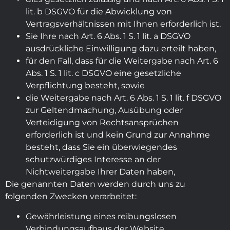
lit. b DSGVO für die Abwicklung von
Vertragsverhältnissen mit Ihnen erforderlich ist.
Sie Ihre nach Art. 6 Abs. 1 S. 1 lit. a DSGVO
ausdrückliche Einwilligung dazu erteilt haben,
für den Fall, dass für die Weitergabe nach Art. 6
Abs. 1 S. 1 lit. c DSGVO eine gesetzliche
Verpflichtung besteht, sowie
die Weitergabe nach Art. 6 Abs. 1 S. 1 lit. f DSGVO
zur Geltendmachung, Ausübung oder
Verteidigung von Rechtsansprüchen
erforderlich ist und kein Grund zur Annahme
besteht, dass Sie ein überwiegendes
schutzwürdiges Interesse an der
Nichtweitergabe Ihrer Daten haben,
Die genannten Daten werden durch uns zu
folgenden Zwecken verarbeitet:
Gewährleistung eines reibungslosen
Verbindungsaufbaus der Website,