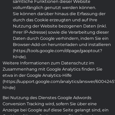
sämtliche Funktionen dieser Website
vollumfänglich genutzt werden können.
Sie können darüber hinaus die Erfassung der
durch das Cookie erzeugten und auf Ihre
Nutzung der Website bezogenen Daten (inkl.
Ihrer IP-Adresse) sowie die Verarbeitung dieser
Daten durch Google verhindern, indem Sie ein
Browser-Add-on herunterladen und installieren
(https://tools.google.com/dlpage/gaoptout?
hl=de).
Weitere Informationen zum Datenschutz im
Zusammenhang mit Google Analytics finden Sie
etwa in der Google Analytics-Hilfe
(https://support.google.com/analytics/answer/6004245
hl=de)
Bei Nutzung des Dienstes Google Adwords
Conversion Tracking wird, sofern Sie über eine
Anzeige bei Google auf diese Seite gelangt sind, ein