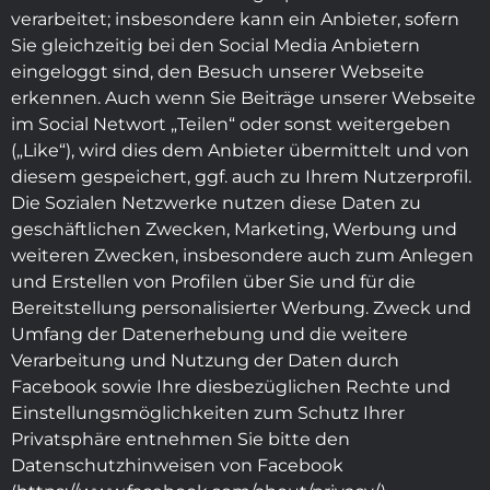
verarbeitet; insbesondere kann ein Anbieter, sofern
Sie gleichzeitig bei den Social Media Anbietern
eingeloggt sind, den Besuch unserer Webseite
erkennen. Auch wenn Sie Beiträge unserer Webseite
im Social Networt „Teilen“ oder sonst weitergeben
(„Like“), wird dies dem Anbieter übermittelt und von
diesem gespeichert, ggf. auch zu Ihrem Nutzerprofil.
Die Sozialen Netzwerke nutzen diese Daten zu
geschäftlichen Zwecken, Marketing, Werbung und
weiteren Zwecken, insbesondere auch zum Anlegen
und Erstellen von Profilen über Sie und für die
Bereitstellung personalisierter Werbung. Zweck und
Umfang der Datenerhebung und die weitere
Verarbeitung und Nutzung der Daten durch
Facebook sowie Ihre diesbezüglichen Rechte und
Einstellungsmöglichkeiten zum Schutz Ihrer
Privatsphäre entnehmen Sie bitte den
Datenschutzhinweisen von Facebook