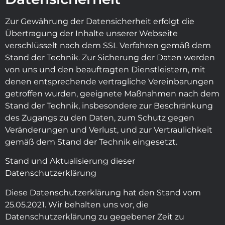
Zur Gewährung der Datensicherheit erfolgt die
Übertragung der Inhalte unserer Webseite
verschlüsselt nach dem SSL Verfahren gemäß dem
Stand der Technik. Zur Sicherung der Daten werden
von uns und den beauftragten Dienstleistern, mit
denen entsprechende vertragliche Vereinbarungen
getroffen wurden, geeignete Maßnahmen nach dem
Stand der Technik, insbesondere zur Beschränkung
des Zugangs zu den Daten, zum Schutz gegen
Veränderungen und Verlust, und zur Vertraulichkeit
gemäß dem Stand der Technik eingesetzt.
Stand und Aktualisierung dieser
Datenschutzerklärung
Diese Datenschutzerklärung hat den Stand vom
25.05.2021. Wir behalten uns vor, die
Datenschutzerklärung zu gegebener Zeit zu