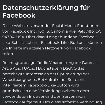
Datenschutzerklärung für
Facebook
Diese Website verwendet Social-Media-Funktionen
von Facebook Inc., 1601 S. California Ave, Palo Alto, CA
94304, USA. Über darauf eingebundene Facebook-
Like-Schaltflächen – Facebook-Like-Button – können
Sie Inhalte im sozialen Netzwerk von Facebook
teilen.
Rechtsgrundlage für die Verarbeitung der Daten ist
Art. 6 Abs. 1 UAbs. 1 Buchstabe f) DSGVO das
berechtigte Interesse an der Optimierung des
Websiteangebots. Bei Aufruf einer Seite mit
integriertem Facebook-Like-Button wird
grundsätzlich eine Verbindung zwischen dem
verwendeten Browser und den Servern von
Facebook aufgebaut. Um diese sofortige Verbindung