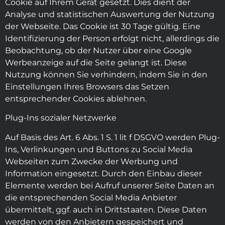
Cookie auf Ihrem Gerät gesetzt. Dies dient der
Analyse und statistischen Auswertung der Nutzung
der Webseite. Das Cookie ist 30 Tage gültig. Eine
Identifizierung der Person erfolgt nicht, allerdings die
Beobachtung, ob der Nutzer über eine Google
Werbeanzeige auf die Seite gelangt ist. Diese
Nutzung können Sie verhindern, indem Sie in den
Einstellungen Ihres Browsers das Setzen
entsprechender Cookies ablehnen.
Plug-Ins sozialer Netzwerke
Auf Basis des Art. 6 Abs. 1 S. 1 lit f DSGVO werden Plug-
Ins, Verlinkungen und Buttons zu Social Media
Webseiten zum Zwecke der Werbung und
Information eingesetzt. Durch den Einbau dieser
Elemente werden bei Aufruf unserer Seite Daten an
die entsprechenden Social Media Anbieter
übermittelt, ggf. auch in Drittstaaten. Diese Daten
werden von den Anbietern gespeichert und