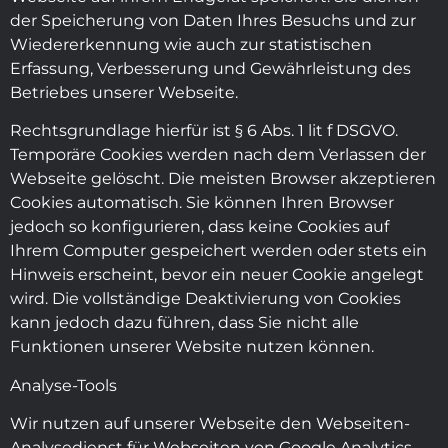
der Speicherung von Daten Ihres Besuchs und zur
Wiedererkennung wie auch zur statistischen
Erfassung, Verbesserung und Gewährleistung des
Betriebes unserer Webseite.
Rechtsgrundlage hierfür ist § 6 Abs. 1 lit f DSGVO.
Temporäre Cookies werden nach dem Verlassen der
Webseite gelöscht. Die meisten Browser akzeptieren
Cookies automatisch. Sie können Ihren Browser
jedoch so konfigurieren, dass keine Cookies auf
Ihrem Computer gespeichert werden oder stets ein
Hinweis erscheint, bevor ein neuer Cookie angelegt
wird. Die vollständige Deaktivierung von Cookies
kann jedoch dazu führen, dass Sie nicht alle
Funktionen unserer Website nutzen können.
Analyse-Tools
Wir nutzen auf unserer Webseite den Webseiten-
Analysedienst für Webseiten von Google Analytics,