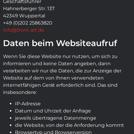
Geschäftsführer
Hahnerberger Str. 137
42349 Wuppertal
+49 (0)202 25863820
info@front-art.de
Daten beim Websiteaufruf
Wenn Sie diese Website nur nutzen, um sich zu
informieren und keine Daten angeben, dann
verarbeiten wir nur die Daten, die zur Anzeige der
Website auf dem von Ihnen verwendeten
internetfähigen Gerät erforderlich sind. Das sind
insbesondere:
IP-Adresse
Datum und Uhrzeit der Anfrage
jeweils übertragene Datenmenge
die Website, von der die Anforderung kommt
Browsertyp und Browserversion