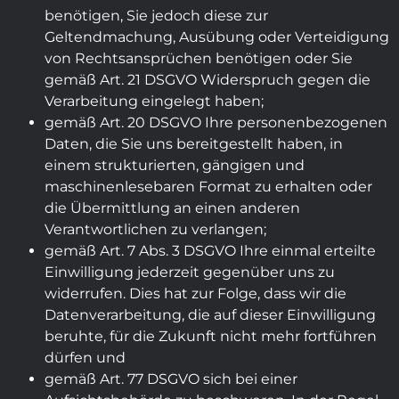
benötigen, Sie jedoch diese zur
Geltendmachung, Ausübung oder Verteidigung
von Rechtsansprüchen benötigen oder Sie
gemäß Art. 21 DSGVO Widerspruch gegen die
Verarbeitung eingelegt haben;
gemäß Art. 20 DSGVO Ihre personenbezogenen
Daten, die Sie uns bereitgestellt haben, in
einem strukturierten, gängigen und
maschinenlesebaren Format zu erhalten oder
die Übermittlung an einen anderen
Verantwortlichen zu verlangen;
gemäß Art. 7 Abs. 3 DSGVO Ihre einmal erteilte
Einwilligung jederzeit gegenüber uns zu
widerrufen. Dies hat zur Folge, dass wir die
Datenverarbeitung, die auf dieser Einwilligung
beruhte, für die Zukunft nicht mehr fortführen
dürfen und
gemäß Art. 77 DSGVO sich bei einer