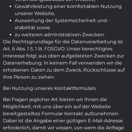
Gewährleistung einer komfortablen Nutzung
unserer Website,
Auswertung der Systemsicherheit und -
stabilität sowie
zu weiteren administrativen Zwecken.
Die Rechtsgrundlage für die Datenverarbeitung ist
Art. 6 Abs. 1 S. 1 lit. f DSGVO. Unser berechtigtes
Interesse folgt aus oben aufgelisteten Zwecken zur
Datenerhebung. In keinem Fall verwenden wir die
erhobenen Daten zu dem Zweck, Rückschlüsse auf
Ihre Person zu ziehen.
Bei Nutzung unseres Kontaktformulars
Bei Fragen jeglicher Art bieten wir Ihnen die
Möglichkeit, mit uns über ein auf der Website
bereitgestelltes Formular Kontakt aufzunehmen.
Dabei ist die Angabe einer gültigen E-Mail-Adresse
erforderlich, damit wir wissen, von wem die Anfrage