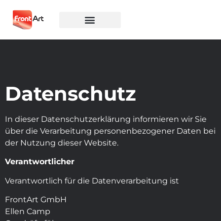
Datenschutz
In dieser Datenschutzerklärung informieren wir Sie
über die Verarbeitung personenbezogener Daten bei
der Nutzung dieser Website.
Verantwortlicher
Verantwortlich für die Datenverarbeitung ist
FrontArt GmbH
Ellen Camp