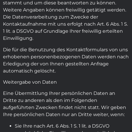
stammt und um diese beantworten zu können.
Weitere Angaben können freiwillig getätigt werden.
Die Datenverarbeitung zum Zwecke der
Kontaktaufnahme mit uns erfolgt nach Art. 6 Abs. 1 S.
1 lit. a DSGVO auf Grundlage Ihrer freiwillig erteilten
Einwilligung.
Die für die Benutzung des Kontaktformulars von uns
erhobenen personenbezogenen Daten werden nach
Erledigung der von Ihnen gestellten Anfrage
automatisch gelöscht.
Weitergabe von Daten
Eine Übermittlung Ihrer persönlichen Daten an
Dritte zu anderen als den im Folgenden
aufgeführten Zwecken findet nicht statt. Wir geben
Ihre persönlichen Daten nur an Dritte weiter, wenn:
Sie Ihre nach Art. 6 Abs. 1 S. 1 lit. a DSGVO