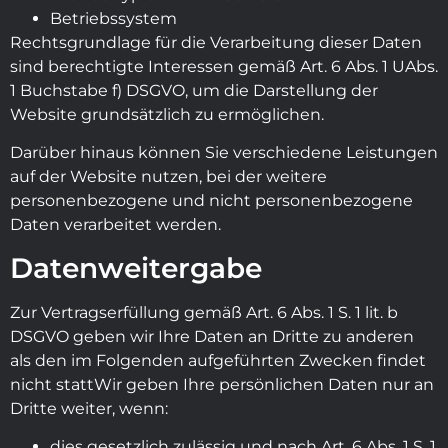
Betriebssystem
Rechtsgrundlage für die Verarbeitung dieser Daten
sind berechtigte Interessen gemäß Art. 6 Abs. 1 UAbs.
1 Buchstabe f) DSGVO, um die Darstellung der
Website grundsätzlich zu ermöglichen.
Darüber hinaus können Sie verschiedene Leistungen
auf der Website nutzen, bei der weitere
personenbezogene und nicht personenbezogene
Daten verarbeitet werden.
Datenweitergabe
Zur Vertragserfüllung gemäß Art. 6 Abs. 1 S. 1 lit. b
DSGVO geben wir Ihre Daten an Dritte zu anderen
als den im Folgenden aufgeführten Zwecken findet
nicht stattWir geben Ihre persönlichen Daten nur an
Dritte weiter, wenn:
dies gesetzlich zulässig und nach Art. 6 Abs. 1 S. 1