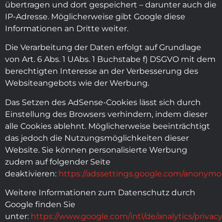
übertragen und dort gespeichert – darunter auch die
IP-Adresse. Möglicherweise gibt Google diese
Informationen an Dritte weiter.
Die Verarbeitung der Daten erfolgt auf Grundlage
von Art. 6 Abs. 1 UAbs. 1 Buchstabe f) DSGVO mit dem
berechtigten Interesse an der Verbesserung des
Websiteangebots wie der Werbung.
Das Setzen des AdSense-Cookies lässt sich durch
Einstellung des Browsers verhindern, indem dieser
alle Cookies ablehnt. Möglicherweise beeinträchtigt
das jedoch die Nutzungsmöglichkeiten dieser
Website. Sie können personalisierte Werbung
zudem auf folgender Seite
deaktivieren:
https://adssettings.google.com/anonym
Weitere Informationen zum Datenschutz durch
Google finden Sie
unter:
https://www.google.com/intl/de/analytics/privac