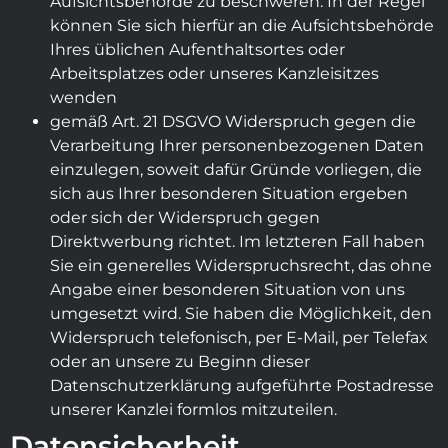
Aufsichtsbehörde zu beschweren. In der Regel
können Sie sich hierfür an die Aufsichtsbehörde
Ihres üblichen Aufenthaltsortes oder
Arbeitsplatzes oder unseres Kanzleisitzes
wenden
gemäß Art. 21 DSGVO Widerspruch gegen die
Verarbeitung Ihrer personenbezogenen Daten
einzulegen, soweit dafür Gründe vorliegen, die
sich aus Ihrer besonderen Situation ergeben
oder sich der Widerspruch gegen
Direktwerbung richtet. Im letzteren Fall haben
Sie ein generelles Widerspruchsrecht, das ohne
Angabe einer besonderen Situation von uns
umgesetzt wird. Sie haben die Möglichkeit, den
Widerspruch telefonisch, per E-Mail, per Telefax
oder an unsere zu Beginn dieser
Datenschutzerklärung aufgeführte Postadresse
unserer Kanzlei formlos mitzuteilen.
Datensicherheit