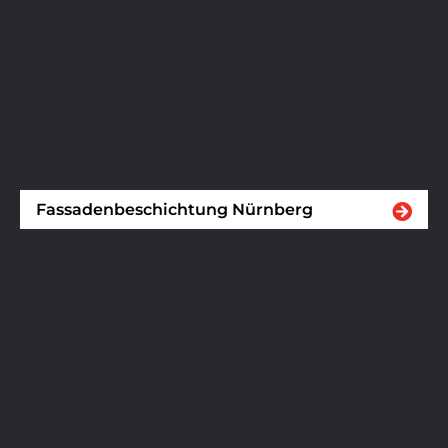
Fassadenbeschichtung Nürnberg