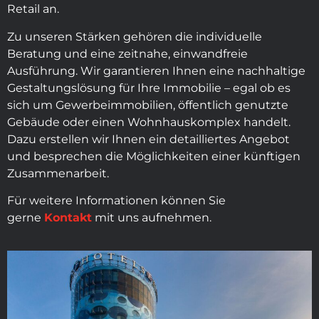
Retail an.
Zu unseren Stärken gehören die individuelle
Beratung und eine zeitnahe, einwandfreie
Ausführung. Wir garantieren Ihnen eine nachhaltige
Gestaltungslösung für Ihre Immobilie – egal ob es
sich um Gewerbeimmobilien, öffentlich genutzte
Gebäude oder einen Wohnhauskomplex handelt.
Dazu erstellen wir Ihnen ein detailliertes Angebot
und besprechen die Möglichkeiten einer künftigen
Zusammenarbeit.
Für weitere Informationen können Sie
gerne
Kontakt
mit uns aufnehmen.