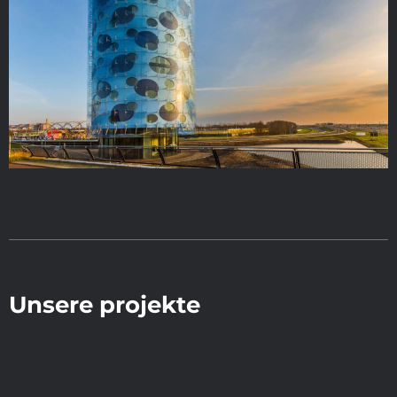
Unsere projekte