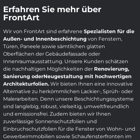
Erfahren Sie mehr über
FrontArt
Wir von FrontArt sind erfahrene
Spezialisten für die
Außen- und Innenbeschichtung
von Fenstern,
Türen, Paneele sowie sämtlichen glatten
Oberflächen der Gebäudefassade oder
Innenraumausstattung. Unsere Kunden schätzen
die nachhaltigen Möglichkeiten der
Renovierung,
Sanierung oder
Neugestaltung mit hochwertigen
Architekturfolien.
Wir bieten Ihnen eine innovative
Alternative zu herkömmlichen Lackier-, Sprüh- oder
Malerarbeiten. Denn unsere Beschichtungssysteme
sind langlebig, robust, vielseitig, umweltfreundlich
und emissionsfrei. Zudem bieten wir Ihnen
zuverlässige Sonnenschutzfolien und
Einbruchschutzfolien für die Fenster von Wohn- und
Gewerbeimmobilien sowie Schaufensterfronten im