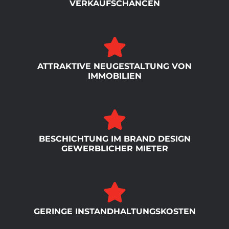
VERKAUFSCHANCEN
ATTRAKTIVE NEUGESTALTUNG VON
IMMOBILIEN
BESCHICHTUNG IM BRAND DESIGN
GEWERBLICHER MIETER
GERINGE INSTANDHALTUNGSKOSTEN