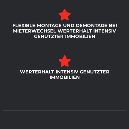
FLEXIBLE MONTAGE UND DEMONTAGE BEI
MIETERWECHSEL WERTERHALT INTENSIV
GENUTZTER IMMOBILIEN
WERTERHALT INTENSIV GENUTZTER
IMMOBILIEN