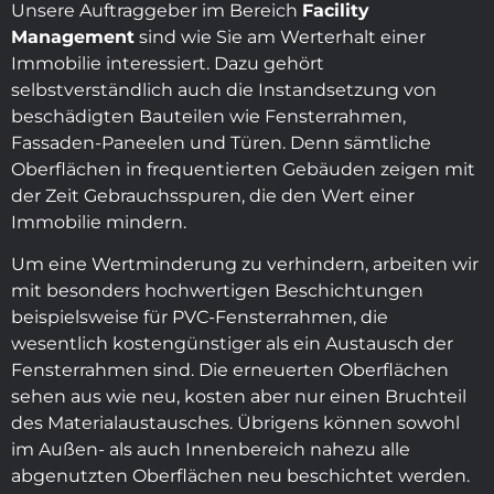
Unsere Auftraggeber im Bereich
Facility
Management
sind wie Sie am Werterhalt einer
Immobilie interessiert. Dazu gehört
selbstverständlich auch die Instandsetzung von
beschädigten Bauteilen wie Fensterrahmen,
Fassaden-Paneelen und Türen. Denn sämtliche
Oberflächen in frequentierten Gebäuden zeigen mit
der Zeit Gebrauchsspuren, die den Wert einer
Immobilie mindern.
Um eine Wertminderung zu verhindern, arbeiten wir
mit besonders hochwertigen Beschichtungen
beispielsweise für PVC-Fensterrahmen, die
wesentlich kostengünstiger als ein Austausch der
Fensterrahmen sind. Die erneuerten Oberflächen
sehen aus wie neu, kosten aber nur einen Bruchteil
des Materialaustausches. Übrigens können sowohl
im Außen- als auch Innenbereich nahezu alle
abgenutzten Oberflächen neu beschichtet werden.