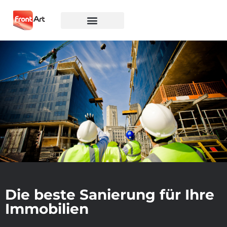
Die beste Sanierung für Ihre
Immobilien