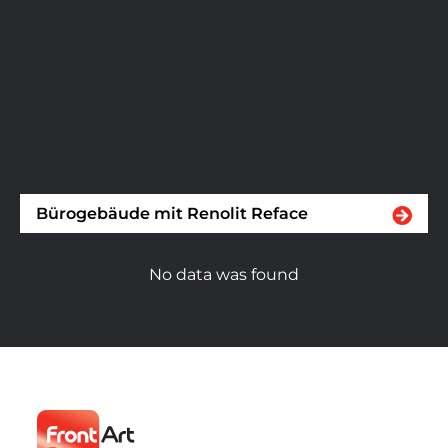
Bürogebäude mit Renolit Reface
No data was found