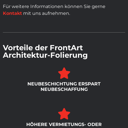
Für weitere Informationen können Sie gerne
Kontakt
mit uns aufnehmen.
Vorteile der FrontArt
Architektur-Folierung
NEUBESCHICHTUNG ERSPART
NEUBESCHAFFUNG
HÖHERE VERMIETUNGS- ODER