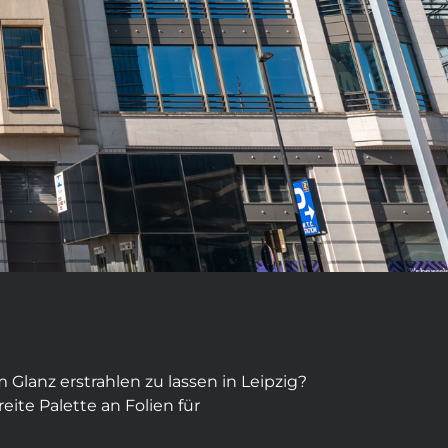
Glanz erstrahlen zu lassen in Leipzig?
eite Palette an Folien für