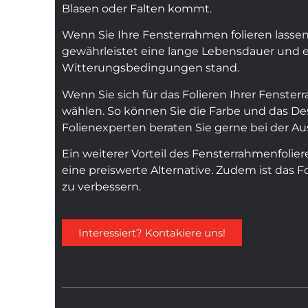
Blasen oder Falten kommt.
Wenn Sie Ihre Fensterrahmen folieren lassen,
gewährleistet eine lange Lebensdauer und e
Witterungsbedingungen stand.
Wenn Sie sich für das Folieren Ihrer Fenste
wählen. So können Sie die Farbe und das D
Folienexperten beraten Sie gerne bei der Au
Ein weiterer Vorteil des Fensterrahmenfolier
eine preiswerte Alternative. Zudem ist das 
zu verbessern.
Interessiert? Kontakiere uns!