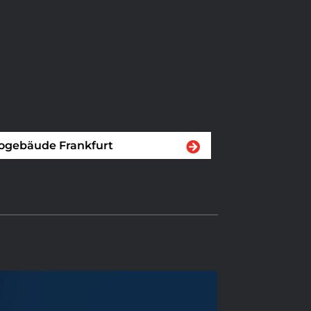
ogebäude Frankfurt