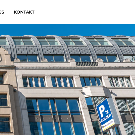
GS
KONTAKT