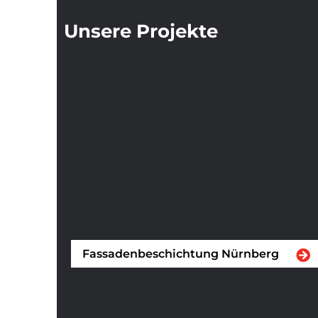
Unsere Projekte
Fassadenbeschichtung Nürnberg