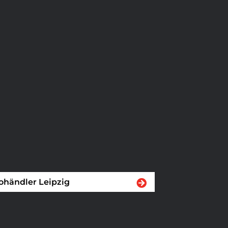
ohändler Leipzig