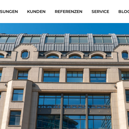
ÖSUNGEN
KUNDEN
REFERENZEN
SERVICE
BLO