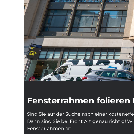
Fensterrahmen folieren 
Sind Sie auf der Suche nach einer kosteneff
Dann sind Sie bei Front Art genau richtig! Wi
Fensterrahmen an.