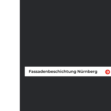
Fassadenbeschichtung Nürnberg