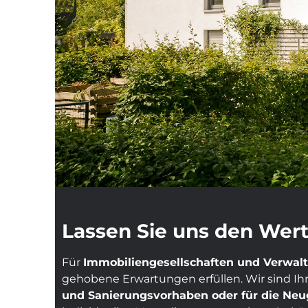
Lassen Sie uns den Wert
Für
Immobiliengesellschaften und Verwal
gehobene Erwartungen erfüllen. Wir sind Ih
und Sanierungsvorhaben oder für die Neu