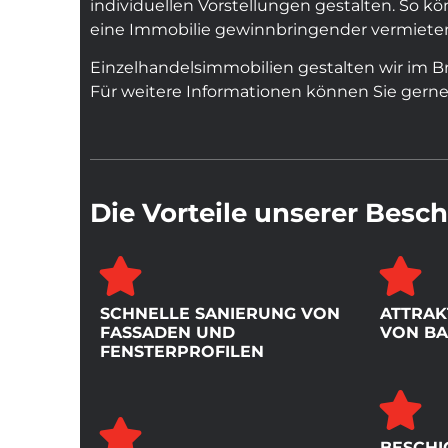
individuellen Vorstellungen gestalten. So 
eine Immobilie gewinnbringender vermieten 
Einzelhandelsimmobilien gestalten wir im Bra
Für weitere Informationen können Sie gern
Die Vorteile unserer Bes
SCHNELLE SANIERUNG VON
ATTRAK
FASSADEN UND
VON BA
FENSTERPROFILEN
BESCHI