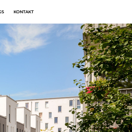
GS
KONTAKT