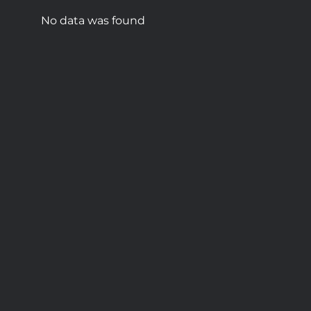
No data was found