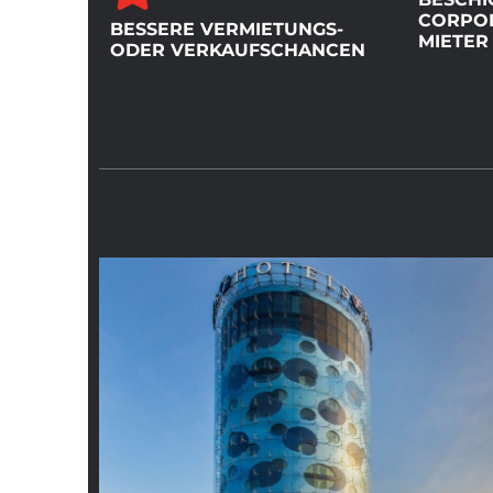
CORPOR
BESSERE VERMIETUNGS-
MIETER
ODER VERKAUFSCHANCEN