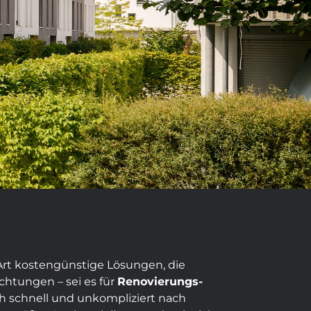
Art kostengünstige Lösungen, die
htungen – sei es für
Renovierungs-
ch schnell und unkompliziert nach