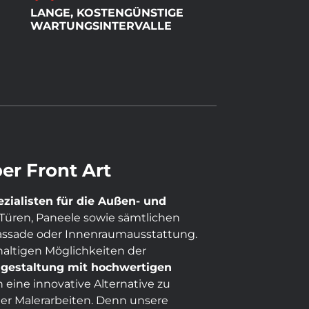
LANGE, KOSTENGÜNSTIGE
WARTUNGSINTERVALLE
er Front Art
ezialisten für die Außen- und
Türen, Paneele sowie sämtlichen
assade oder Innenraumausstattung.
altigen Möglichkeiten der
gestaltung mit hochwertigen
 eine innovative Alternative zu
er Malerarbeiten. Denn unsere