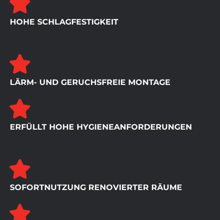
HOHE SCHLAGFESTIGKEIT
LÄRM- UND GERUCHSFREIE MONTAGE
ERFÜLLT HOHE HYGIENEANFORDERUNGEN
SOFORTNUTZUNG RENOVIERTER RÄUME