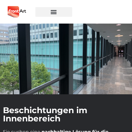
Beschichtungen im
Innenbereich
Sie suchen eine
nachhaltige Lösung für die