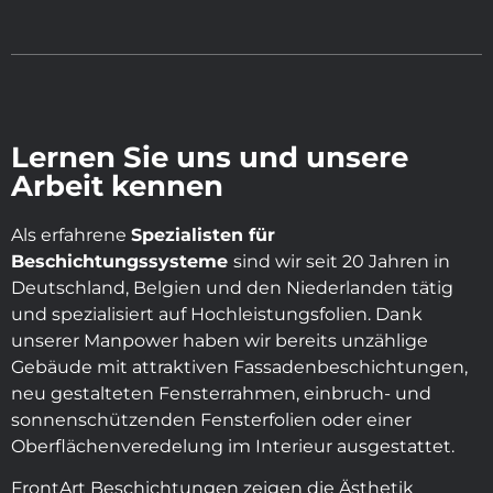
Lernen Sie uns und unsere
Arbeit kennen
Als erfahrene
Spezialisten für
Beschichtungssysteme
sind wir seit 20 Jahren in
Deutschland, Belgien und den Niederlanden tätig
und spezialisiert auf Hochleistungsfolien. Dank
unserer Manpower haben wir bereits unzählige
Gebäude mit attraktiven Fassadenbeschichtungen,
neu gestalteten Fensterrahmen, einbruch- und
sonnenschützenden Fensterfolien oder einer
Oberflächenveredelung im Interieur ausgestattet.
FrontArt Beschichtungen zeigen die Ästhetik