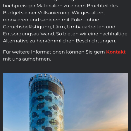
hochpreisiger Materialien zu einem Bruchteil des
Budgets einer Vollsanierung. Wir gestalten,
renovieren und sanieren mit Folie – ohne
Geruchsbelästigung, Lärm, Umbauarbeiten und
Entsorgungsaufwand. So bieten wir eine nachhaltige
Alternative zu herkömmlichen Beschichtungen.
Für weitere Informationen können Sie gern
Kontakt
mit uns aufnehmen.