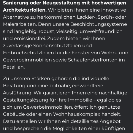
Sanierung oder
Neugestaltung mit hochwertigen
Architekturfolien.
Wir bieten Ihnen eine innovative
Alternative zu herkömmlichen Lackier-, Sprüh- oder
Malerarbeiten. Denn unsere Beschichtungssysteme
sind langlebig, robust, vielseitig, umweltfreundlich
und emissionsfrei. Zudem bieten wir Ihnen
zuverlässige Sonnenschutzfolien und
Einbruchschutzfolien für die Fenster von Wohn- und
Gewerbeimmobilien sowie Schaufensterfronten im
Retail an.
Zu unseren Stärken gehören die individuelle
Beratung und eine zeitnahe, einwandfreie
Ausführung. Wir garantieren Ihnen eine nachhaltige
Gestaltungslösung für Ihre Immobilie – egal ob es
sich um Gewerbeimmobilien, öffentlich genutzte
Gebäude oder einen Wohnhauskomplex handelt.
Dazu erstellen wir Ihnen ein detailliertes Angebot
und besprechen die Möglichkeiten einer künftigen