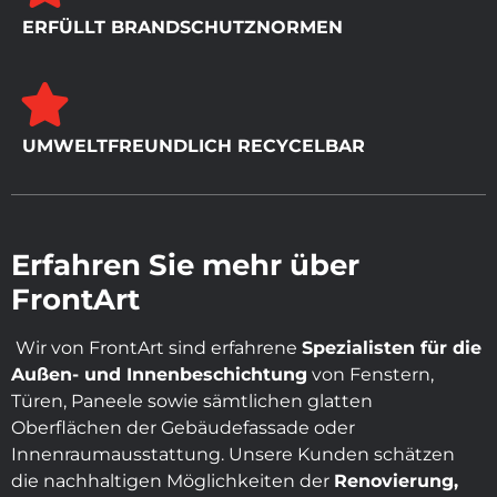
ERFÜLLT BRANDSCHUTZNORMEN
UMWELTFREUNDLICH RECYCELBAR
Erfahren Sie mehr über
FrontArt
Wir von FrontArt sind erfahrene
Spezialisten für die
Außen- und Innenbeschichtung
von Fenstern,
Türen, Paneele sowie sämtlichen glatten
Oberflächen der Gebäudefassade oder
Innenraumausstattung. Unsere Kunden schätzen
die nachhaltigen Möglichkeiten der
Renovierung,