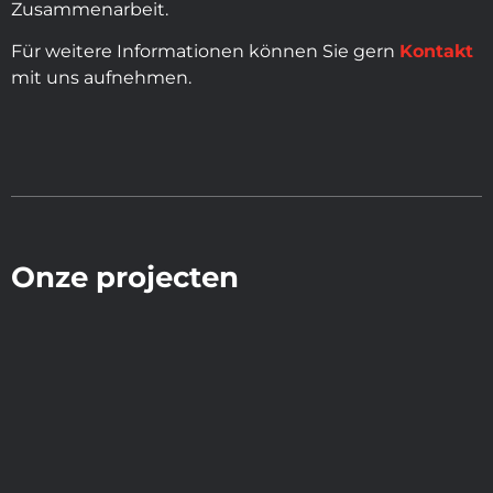
Zusammenarbeit.
Für weitere Informationen können Sie gern
Kontakt
mit uns aufnehmen.
Onze projecten