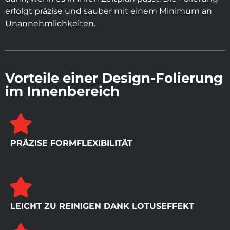
erfolgt präzise und sauber mit einem Minimum an
Unannehmlichkeiten.
Vorteile einer Design-Folierung
im Innenbereich
PRÄZISE FORMFLEXIBILITÄT
LEICHT ZU REINIGEN DANK LOTUSEFFEKT