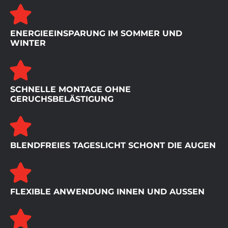
ENERGIEEINSPARUNG IM SOMMER UND
WINTER
SCHNELLE MONTAGE OHNE
GERUCHSBELÄSTIGUNG
BLENDFREIES TAGESLICHT SCHONT DIE AUGEN
FLEXIBLE ANWENDUNG INNEN UND AUSSEN