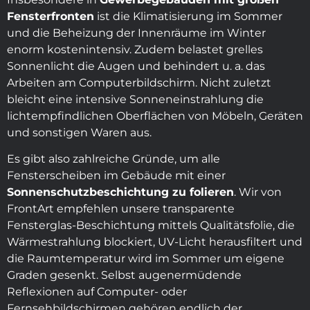
Fensterfronten
ist die Klimatisierung im Sommer
und die Beheizung der Innenräume im Winter
enorm kostenintensiv. Zudem belastet grelles
Sonnenlicht die Augen und behindert u. a. das
Arbeiten am Computerbildschirm. Nicht zuletzt
bleicht eine intensive Sonneneinstrahlung die
lichtempfindlichen Oberflächen von Möbeln, Geräten
und sonstigen Waren aus.
Es gibt also zahlreiche Gründe, um alle
Fensterscheiben im Gebäude mit einer
Sonnenschutzbeschichtung zu folieren
. Wir von
FrontArt empfehlen unsere transparente
Fensterglas-Beschichtung mittels Qualitätsfolie, die
Wärmestrahlung blockiert, UV-Licht herausfiltert und
die Raumtemperatur wird im Sommer um eigene
Graden gesenkt. Selbst augenermüdende
Reflexionen auf Computer- oder
Fernsehbildschirmen gehören endlich der