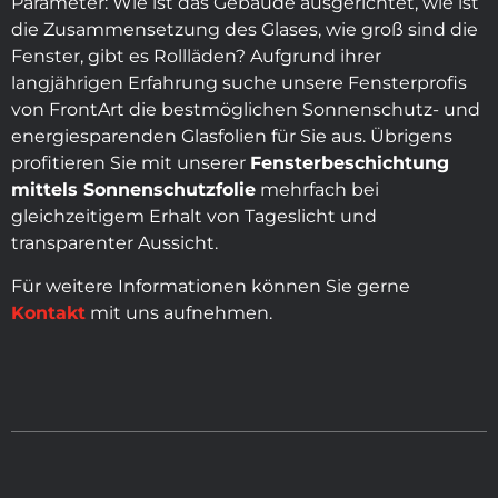
Parameter: Wie ist das Gebäude ausgerichtet, wie ist
die Zusammensetzung des Glases, wie groß sind die
Fenster, gibt es Rollläden? Aufgrund ihrer
langjährigen Erfahrung suche unsere Fensterprofis
von FrontArt die bestmöglichen Sonnenschutz- und
energiesparenden Glasfolien für Sie aus. Übrigens
profitieren Sie mit unserer
Fensterbeschichtung
mittels Sonnenschutzfolie
mehrfach bei
gleichzeitigem Erhalt von Tageslicht und
transparenter Aussicht.
Für weitere Informationen können Sie gerne
Kontakt
mit uns aufnehmen.