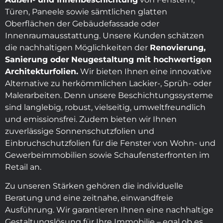
Türen, Paneele sowie sämtlichen glatten
Oberflächen der Gebäudefassade oder
Innenraumausstattung. Unsere Kunden schätzen
die nachhaltigen Möglichkeiten der
Renovierung,
Sanierung oder
Neugestaltung mit hochwertigen
Architekturfolien.
Wir bieten Ihnen eine innovative
Alternative zu herkömmlichen Lackier-, Sprüh- oder
Malerarbeiten. Denn unsere Beschichtungssysteme
sind langlebig, robust, vielseitig, umweltfreundlich
und emissionsfrei. Zudem bieten wir Ihnen
zuverlässige Sonnenschutzfolien und
Einbruchschutzfolien für die Fenster von Wohn- und
Gewerbeimmobilien sowie Schaufensterfronten im
Retail an.
Zu unseren Stärken gehören die individuelle
Beratung und eine zeitnahe, einwandfreie
Ausführung. Wir garantieren Ihnen eine nachhaltige
Gestaltungslösung für Ihre Immobilie – egal ob es