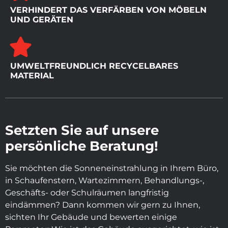
VERHINDERT DAS VERFÄRBEN VON MÖBELN
UND GERÄTEN
UMWELTFREUNDLICH RECYCELBARES
MATERIAL
Setzten Sie auf unsere
persönliche Beratung!
Sie möchten die Sonneneinstrahlung in Ihrem Büro,
in Schaufenstern, Wartezimmern, Behandlungs-,
Geschäfts- oder Schulräumen langfristig
eindämmen? Dann kommen wir gern zu Ihnen,
sichten Ihr Gebäude und bewerten einige