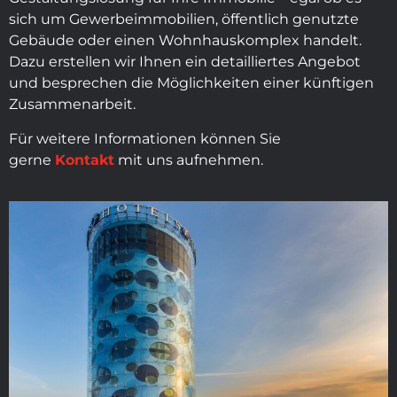
sich um Gewerbeimmobilien, öffentlich genutzte
Gebäude oder einen Wohnhauskomplex handelt.
Dazu erstellen wir Ihnen ein detailliertes Angebot
und besprechen die Möglichkeiten einer künftigen
Zusammenarbeit.
Für weitere Informationen können Sie
gerne
Kontakt
mit uns aufnehmen.