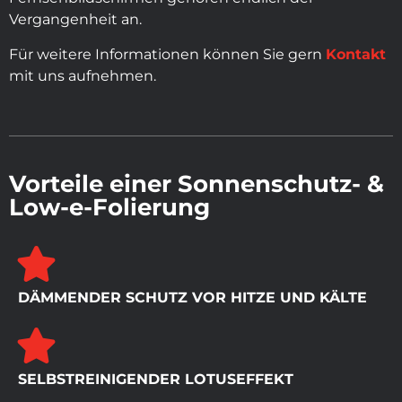
Vergangenheit an.
Für weitere Informationen können Sie gern
Kontakt
mit uns aufnehmen.
Vorteile einer Sonnenschutz- &
Low-e-Folierung
DÄMMENDER SCHUTZ VOR HITZE UND KÄLTE
SELBSTREINIGENDER LOTUSEFFEKT