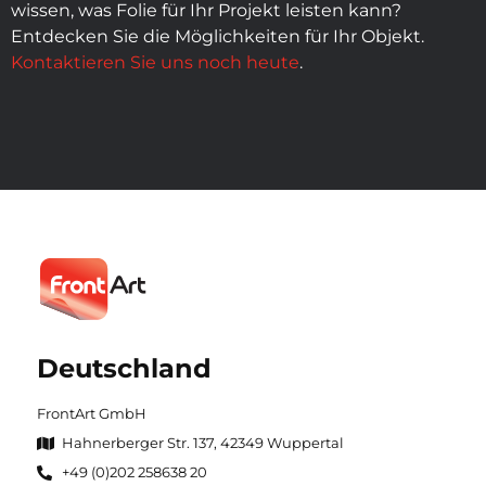
wissen, was Folie für Ihr Projekt leisten kann?
Entdecken Sie die Möglichkeiten für Ihr Objekt.
Kontaktieren Sie uns noch heute
.
Deutschland
FrontArt GmbH
Hahnerberger Str. 137, 42349 Wuppertal
+49 (0)202 258638 20