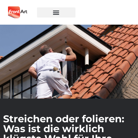
Streichen oder folieren:
Was ist die wirklich