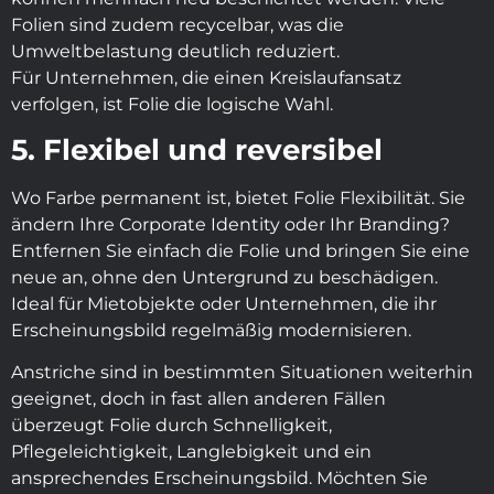
Folien sind zudem recycelbar, was die
Umweltbelastung deutlich reduziert.
Für Unternehmen, die einen Kreislaufansatz
verfolgen, ist Folie die logische Wahl.
5. Flexibel und reversibel
Wo Farbe permanent ist, bietet Folie Flexibilität. Sie
ändern Ihre Corporate Identity oder Ihr Branding?
Entfernen Sie einfach die Folie und bringen Sie eine
neue an, ohne den Untergrund zu beschädigen.
Ideal für Mietobjekte oder Unternehmen, die ihr
Erscheinungsbild regelmäßig modernisieren.
Anstriche sind in bestimmten Situationen weiterhin
geeignet, doch in fast allen anderen Fällen
überzeugt Folie durch Schnelligkeit,
Pflegeleichtigkeit, Langlebigkeit und ein
ansprechendes Erscheinungsbild. Möchten Sie