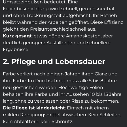
Umsatzeinbußen bedeutet. Eine
Folienbeschichtung wird schnell, geruchsneutral
und ohne Trocknungszeit aufgebracht. Ihr Betrieb
bleibt während der Arbeiten geöffnet. Diese Effizienz
gleicht den Preisunterschied schnell aus.
Kurz gesagt
: etwas höhere Anfangskosten, aber
deutlich geringere Ausfallzeiten und schnellere
Ergebnisse.
2. Pflege und Lebensdauer
Farbe verliert nach einigen Jahren ihren Glanz und
ihre Farbe. Im Durchschnitt muss alle 5 bis 8 Jahre
neu gestrichen werden. Hochwertige Folien
behalten ihre Farbe und ihr Aussehen 10 bis 15 Jahre
lang, ohne zu verblassen oder Risse zu bekommen.
Die Pflege ist kinderleicht
: Einfach mit einem
milden Reinigungsmittel abwischen. Kein Schleifen,
kein Abblättern, kein Schmutz.