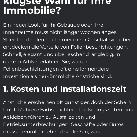
klügste Wahl für Ihre
Immobilie?
Ein neuer Look für Ihr Gebäude oder Ihre
Innenräume muss nicht länger wochenlanges
Streichen bedeuten. Immer mehr Geschäftsinhaber
entdecken die Vorteile von Folienbeschichtungen.
Schnell, elegant und überraschend langlebig. In
diesem Artikel erfahren Sie, warum
Folienbeschichtungen oft eine lohnendere
Investition als herkömmliche Anstriche sind.
1. Kosten und Installationszeit
Anstriche erscheinen oft günstiger, doch der Schein
trügt. Mehrere Farbschichten, Trocknungszeiten und
Abkleben führen zu Ausfallzeiten und
Betriebsunterbrechungen. Geschäfte oder Büros
müssen vorübergehend schließen, was